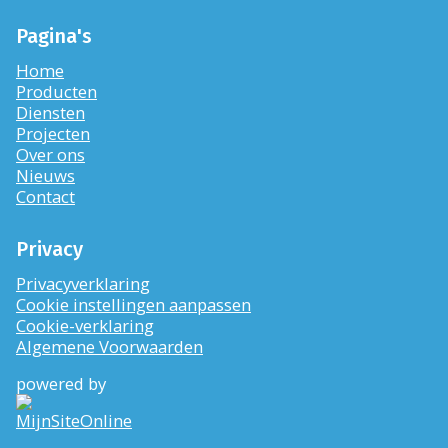
Pagina's
Home
Producten
Diensten
Projecten
Over ons
Nieuws
Contact
Privacy
Privacyverklaring
Cookie instellingen aanpassen
Cookie-verklaring
Algemene Voorwaarden
powered by