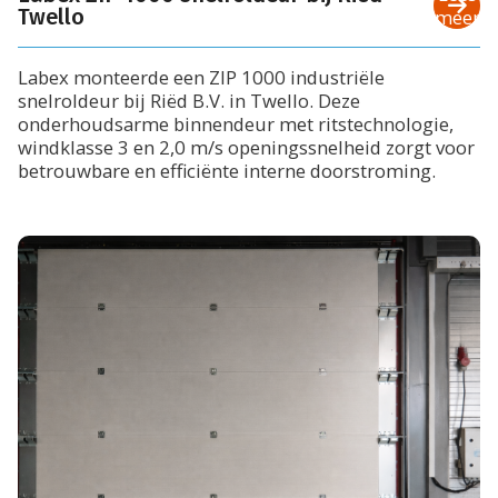
Twello
meer
Labex monteerde een ZIP 1000 industriële
snelroldeur bij Riëd B.V. in Twello. Deze
onderhoudsarme binnendeur met ritstechnologie,
windklasse 3 en 2,0 m/s openingssnelheid zorgt voor
betrouwbare en efficiënte interne doorstroming.