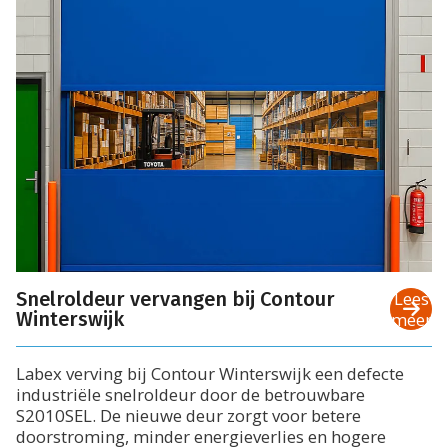
Snelroldeur vervangen bij Contour
Lees
Winterswijk
meer
Labex verving bij Contour Winterswijk een defecte
industriële snelroldeur door de betrouwbare
S2010SEL. De nieuwe deur zorgt voor betere
doorstroming, minder energieverlies en hogere