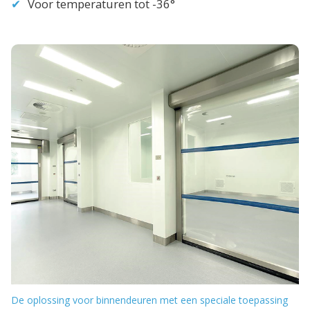
Voor temperaturen tot -36°
De oplossing voor binnendeuren met een speciale toepassing