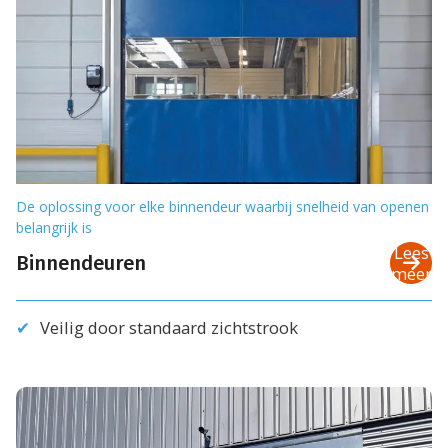
De oplossing voor elke binnendeur waarbij snelheid van openen
belangrijk is
Lees
Binnendeuren
meer
Veilig door standaard zichtstrook