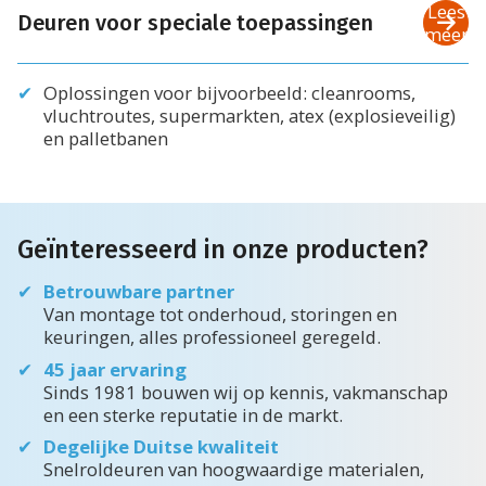
Lees
Deuren voor speciale toepassingen
meer
Oplossingen voor bijvoorbeeld: cleanrooms,
vluchtroutes, supermarkten, atex (explosieveilig)
en palletbanen
Geïnteresseerd in onze producten?
Betrouwbare partner
Van montage tot onderhoud, storingen en
keuringen, alles professioneel geregeld.
45 jaar ervaring
Sinds 1981 bouwen wij op kennis, vakmanschap
en een sterke reputatie in de markt.
Degelijke Duitse kwaliteit
Snelroldeuren van hoogwaardige materialen,