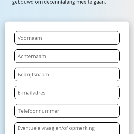
gebouwd om decennialang mee te gaan.