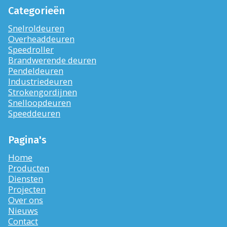
Categorieën
Snelroldeuren
Overheaddeuren
Speedroller
Brandwerende deuren
Pendeldeuren
Industriedeuren
Strokengordijnen
Snelloopdeuren
Speeddeuren
Pagina's
Home
Producten
Diensten
Projecten
Over ons
Nieuws
Contact