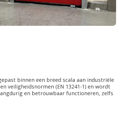
gepast binnen een breed scala aan industriële
- en veiligheidsnormen (EN 13241-1) en wordt
angdurig en betrouwbaar functioneren, zelfs