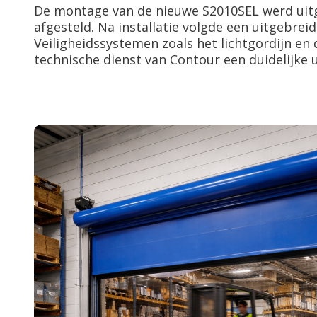
De montage van de nieuwe S2010SEL werd uit
afgesteld. Na installatie volgde een uitgebrei
Veiligheidssystemen zoals het lichtgordijn en
technische dienst van Contour een duidelijke 