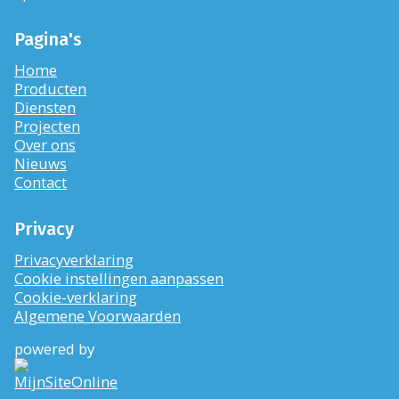
Pagina's
Home
Producten
Diensten
Projecten
Over ons
Nieuws
Contact
Privacy
Privacyverklaring
Cookie instellingen aanpassen
Cookie-verklaring
Algemene Voorwaarden
powered by