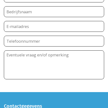
Contactgegevens