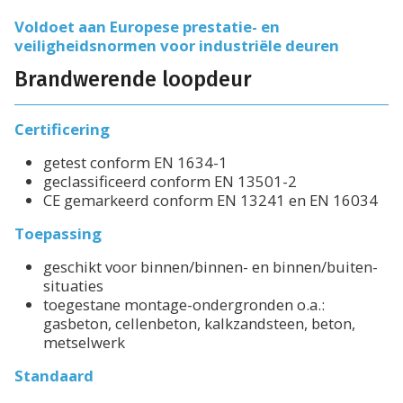
Voldoet aan Europese prestatie- en
veiligheidsnormen voor industriële deuren
Brandwerende loopdeur
Certificering
getest conform EN 1634-1
geclassificeerd conform EN 13501-2
CE gemarkeerd conform EN 13241 en EN 16034
Toepassing
geschikt voor binnen/binnen- en binnen/buiten-
situaties
toegestane montage-ondergronden o.a.:
gasbeton, cellenbeton, kalkzandsteen, beton,
metselwerk
Standaard