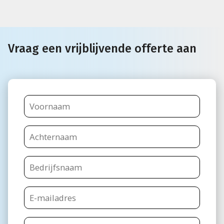
Vraag een vrijblijvende offerte aan