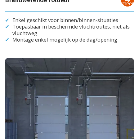
Brandwerende roldeur
meer
Enkel geschikt voor binnen/binnen-situaties
Toepasbaar in beschermde vluchtroutes, niet als
vluchtweg
Montage enkel mogelijk op de dag/opening