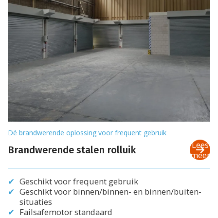
Dé brandwerende oplossing voor frequent gebruik
Lees
Brandwerende stalen rolluik
meer
Geschikt voor frequent gebruik
Geschikt voor binnen/binnen- en binnen/buiten-
situaties
Failsafemotor standaard