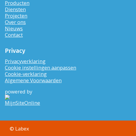
Producten
Diensten
Projecten
Over ons
Nieuws
Contact
Privacy
Privacyverklaring
Cookie instellingen aanpassen
Cookie-verklaring
Algemene Voorwaarden
powered by
©
Labex