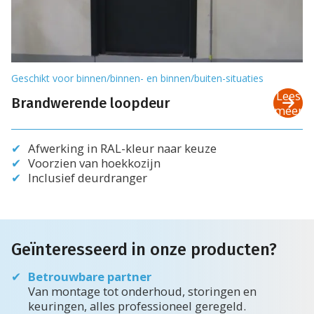
Geschikt voor binnen/binnen- en binnen/buiten-situaties
Lees
Brandwerende loopdeur
meer
Afwerking in RAL-kleur naar keuze
Voorzien van hoekkozijn
Inclusief deurdranger
Geïnteresseerd in onze producten?
Betrouwbare partner
Van montage tot onderhoud, storingen en
keuringen, alles professioneel geregeld.