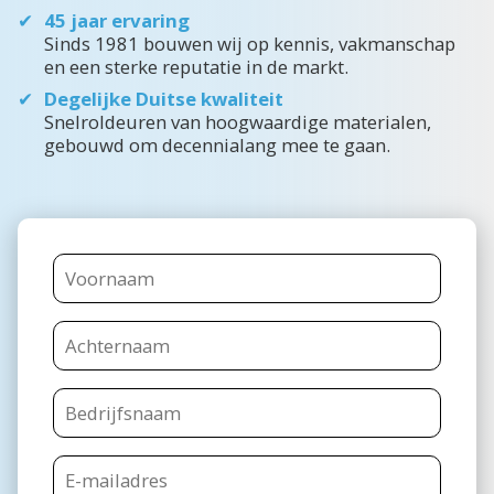
45 jaar ervaring
Sinds 1981 bouwen wij op kennis, vakmanschap
en een sterke reputatie in de markt.
Degelijke Duitse kwaliteit
Snelroldeuren van hoogwaardige materialen,
gebouwd om decennialang mee te gaan.