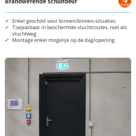
Brandwerende schuifdeur
meer
Enkel geschikt voor binnen/binnen-situaties
Toepasbaar in beschermde vluchtroutes, niet als
vluchtweg
Montage enkel mogelijk op de dag/opening