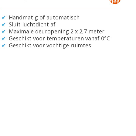
meer
Handmatig of automatisch
Sluit luchtdicht af
Maximale deuropening 2 x 2,7 meter
Geschikt voor temperaturen vanaf 0°C
Geschikt voor vochtige ruimtes