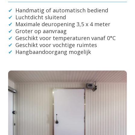
Handmatig of automatisch bediend
Luchtdicht sluitend
Maximale deuropening 3,5 x 4 meter
Groter op aanvraag
Geschikt voor temperaturen vanaf 0°C
Geschikt voor vochtige ruimtes
Hangbaandoorgang mogelijk