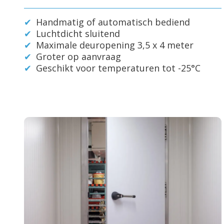
Handmatig of automatisch bediend
Luchtdicht sluitend
Maximale deuropening 3,5 x 4 meter
Groter op aanvraag
Geschikt voor temperaturen tot -25°C