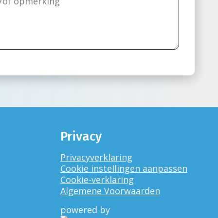
Privacy
Privacyverklaring
Cookie instellingen aanpassen
Cookie-verklaring
Algemene Voorwaarden
powered by