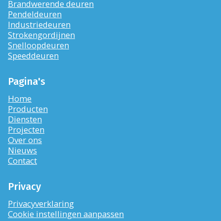
Brandwerende deuren
Pendeldeuren
Industriedeuren
Strokengordijnen
Snelloopdeuren
Speeddeuren
Pagina's
Home
Producten
Diensten
Projecten
Over ons
Nieuws
Contact
Privacy
Privacyverklaring
Cookie instellingen aanpassen