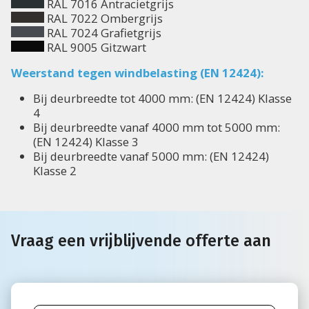
RAL 7016 Antracietgrijs
RAL 7022 Ombergrijs
RAL 7024 Grafietgrijs
RAL 9005 Gitzwart
Weerstand tegen windbelasting (EN 12424):
Bij deurbreedte tot 4000 mm: (EN 12424) Klasse
4
Bij deurbreedte vanaf 4000 mm tot 5000 mm:
(EN 12424) Klasse 3
Bij deurbreedte vanaf 5000 mm: (EN 12424)
Klasse 2
Vraag een vrijblijvende offerte aan