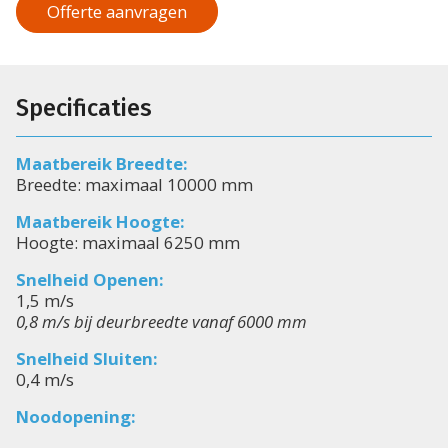
Offerte aanvragen
Specificaties
Maatbereik Breedte:
Breedte: maximaal 10000 mm
Maatbereik Hoogte:
Hoogte: maximaal 6250 mm
Snelheid Openen:
1,5 m/s
0,8 m/s bij deurbreedte vanaf 6000 mm
Snelheid Sluiten:
0,4 m/s
Noodopening: