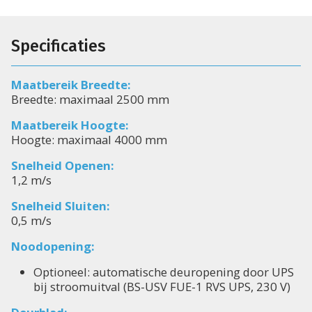
Specificaties
Maatbereik Breedte:
Breedte: maximaal 2500 mm
Maatbereik Hoogte:
Hoogte: maximaal 4000 mm
Snelheid Openen:
1,2 m/s
Snelheid Sluiten:
0,5 m/s
Noodopening:
Optioneel: automatische deuropening door UPS
bij stroomuitval (BS-USV FUE-1 RVS UPS, 230 V)