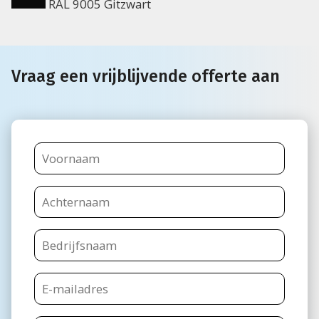
RAL 9005 Gitzwart
Vraag een vrijblijvende offerte aan