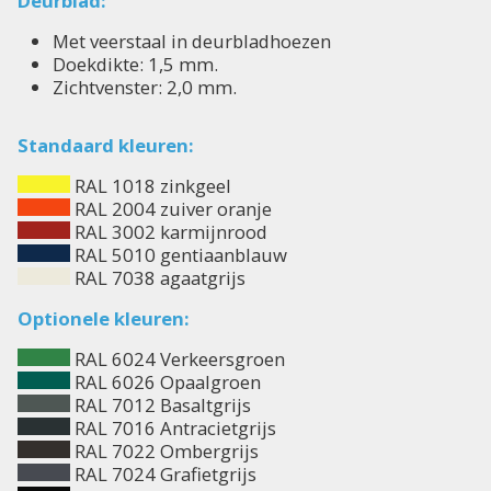
Deurblad:
Met veerstaal in deurbladhoezen
Doekdikte: 1,5 mm.
Zichtvenster: 2,0 mm.
Standaard kleuren:
RAL 1018 zinkgeel
RAL 2004 zuiver oranje
RAL 3002 karmijnrood
RAL 5010 gentiaanblauw
RAL 7038 agaatgrijs
Optionele kleuren:
RAL 6024 Verkeersgroen
RAL 6026 Opaalgroen
RAL 7012 Basaltgrijs
RAL 7016 Antracietgrijs
RAL 7022 Ombergrijs
RAL 7024 Grafietgrijs