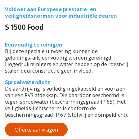
Voldoet aan Europese prestatie- en
veiligheidsnormen voor industriële deuren
S 1500 Food
Eenvoudig te reinigen
Bij deze speciale uitvoering kunnen de
geleidingsrails eenvoudig worden gereinigd.
Hogedrukreinigers en water hebben op de roestvrij
stalen deurconstructie geen invloed.
Sproeiwaterdicht
De aandrijving is volledig ingekapseld en voorzien
van een RVS afdekkap. Die daardoor beschermd is
tegen sproeiwater (beschermingsgraad IP 65). Het
veiligheids-lichtscherm is conform de
beschermingsgraad IP 67 (stofvrij en dompeldicht).
Offerte aanvragen