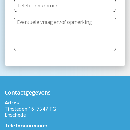
Contactgegevens
Adres
Tinsteden 16, 7547 TG
Enschede
Telefoonnummer