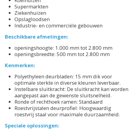
Koelhuizen
Supermarkten
Ziekenhuizen
Opslagloodsen
Industrie- en commerciële gebouwen
Beschikbare afmetingen:
openingshoogte: 1.000 mm tot 2.800 mm
openingsbreedte: 500 mm tot 2.800 mm
Kenmerken:
Polyethyleen deurbladen: 15 mm dik voor
optimale sterkte in diverse kleuren leverbaar.
Instelbare sluitkracht: De sluitkracht kan worden
aangepast aan de gewenste sluitsnelheid.
Ronde of rechthoek ramen: Standaard
Roestvrijstalen deurprofiel: Hoogwaardig
roestvrij staal voor maximale duurzaamheid.
Speciale oplossingen: