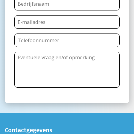
Contactgegevens