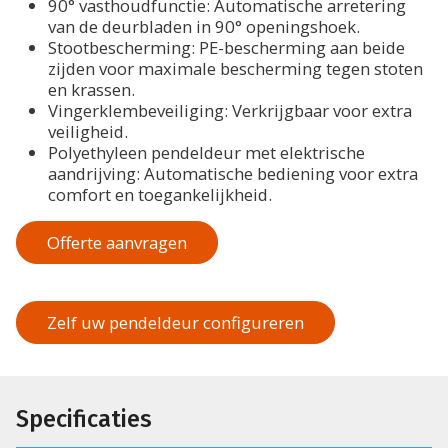
90° vasthoudfunctie: Automatische arretering
van de deurbladen in 90° openingshoek.
Stootbescherming: PE-bescherming aan beide
zijden voor maximale bescherming tegen stoten
en krassen.
Vingerklembeveiliging: Verkrijgbaar voor extra
veiligheid.
Polyethyleen pendeldeur met elektrische
aandrijving: Automatische bediening voor extra
comfort en toegankelijkheid.
Offerte aanvragen
Zelf uw pendeldeur configureren
Specificaties