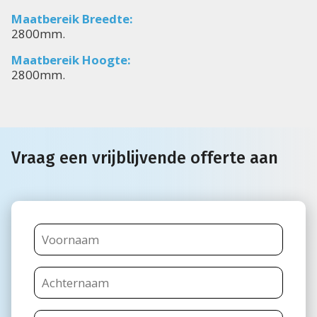
Maatbereik Breedte:
2800mm.
Maatbereik Hoogte:
2800mm.
Vraag een vrijblijvende offerte aan