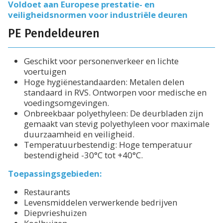
Voldoet aan Europese prestatie- en
veiligheidsnormen voor industriële deuren
PE Pendeldeuren
Geschikt voor personenverkeer en lichte
voertuigen
Hoge hygiënestandaarden: Metalen delen
standaard in RVS. Ontworpen voor medische en
voedingsomgevingen.
Onbreekbaar polyethyleen: De deurbladen zijn
gemaakt van stevig polyethyleen voor maximale
duurzaamheid en veiligheid.
Temperatuurbestendig: Hoge temperatuur
bestendigheid -30°C tot +40°C.
Toepassingsgebieden:
Restaurants
Levensmiddelen verwerkende bedrijven
Diepvrieshuizen